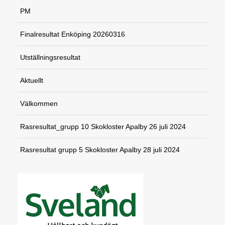
PM
Finalresultat Enköping 20260316
Utställningsresultat
Aktuellt
Välkommen
Rasresultat_grupp 10 Skokloster Apalby 26 juli 2024
Rasresultat grupp 5 Skokloster Apalby 28 juli 2024