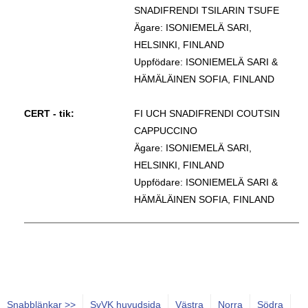
SNADIFRENDI TSILARIN TSUFE
Ägare: ISONIEMELÄ SARI,
HELSINKI, FINLAND
Uppfödare: ISONIEMELÄ SARI &
HÄMÄLÄINEN SOFIA, FINLAND
CERT - tik:
FI UCH SNADIFRENDI COUTSIN
CAPPUCCINO
Ägare: ISONIEMELÄ SARI,
HELSINKI, FINLAND
Uppfödare: ISONIEMELÄ SARI &
HÄMÄLÄINEN SOFIA, FINLAND
Snabblänkar >>
SvVK huvudsida
Västra
Norra
Södra