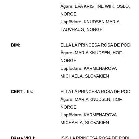
Ägare: EVA KRISTINE WIIK, OSLO,
NORGE
Uppfödare: KNUDSEN MARIA
LAUVHAUG, NORGE
BIM:
ELLA LA PRINCESA ROSA DE PODI
Ägare: MARIA KNUDSEN, HOF,
NORGE
Uppfödare: KARMENAROVA
MICHAELA, SLOVAKIEN
CERT - tik:
ELLA LA PRINCESA ROSA DE PODI
Ägare: MARIA KNUDSEN, HOF,
NORGE
Uppfödare: KARMENAROVA
MICHAELA, SLOVAKIEN
Bästa VKLI:
ISIS LA PRINCESA ROSA DE PODI