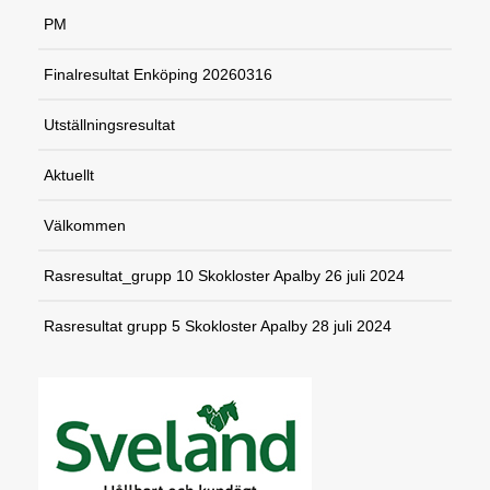
PM
Finalresultat Enköping 20260316
Utställningsresultat
Aktuellt
Välkommen
Rasresultat_grupp 10 Skokloster Apalby 26 juli 2024
Rasresultat grupp 5 Skokloster Apalby 28 juli 2024