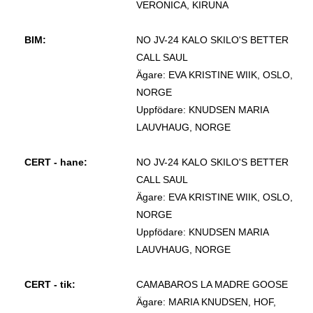
VERONICA, KIRUNA
BIM:
NO JV-24 KALO SKILO'S BETTER
CALL SAUL
Ägare: EVA KRISTINE WIIK, OSLO,
NORGE
Uppfödare: KNUDSEN MARIA
LAUVHAUG, NORGE
CERT - hane:
NO JV-24 KALO SKILO'S BETTER
CALL SAUL
Ägare: EVA KRISTINE WIIK, OSLO,
NORGE
Uppfödare: KNUDSEN MARIA
LAUVHAUG, NORGE
CERT - tik:
CAMABAROS LA MADRE GOOSE
Ägare: MARIA KNUDSEN, HOF,